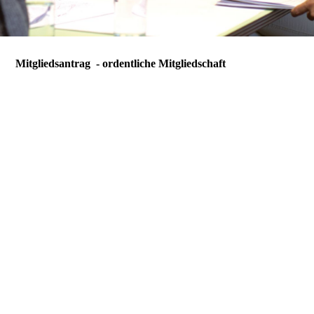
Mitgliedsantrag - ordentliche Mitgliedschaft