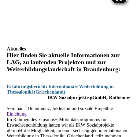
Aktuelles
Hier finden Sie aktuelle Informationen zur
LAG, zu laufenden Projekten und zur
Weiterbildungslandschaft in Brandenburg:
Erfahrungsbericht: Internationale Weiterbildung in
Thessaloniki (Griechenland)
IKW Sozialprojekte gGmbH, Rathenow
Seminar – Delinquenz, Inklusion und soziale Empathie
Einleitung
Im Rahmen des Erasmus+-Mobilitätsprogramms für
Erwachsenenbildung hatten wir als IKW Sozialprojekte
gGmbH die Möglichkeit, an einer sechstägigen internationalen
Weiterbildung in Thessaloniki, Griechenland, teilzunehmen.