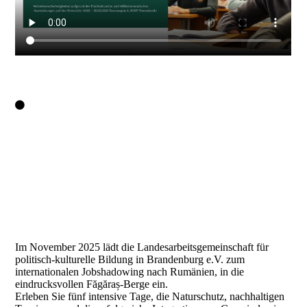
Im November 2025 lädt die Landesarbeitsgemeinschaft für
politisch-kulturelle Bildung in Brandenburg e.V. zum
internationalen Jobshadowing nach Rumänien, in die
eindrucksvollen Făgăraș-Berge ein.
Erleben Sie fünf intensive Tage, die Naturschutz, nachhaltigen