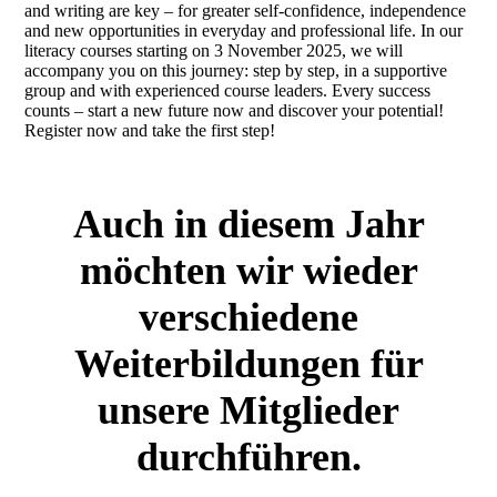
and writing are key – for greater self-confidence, independence
and new opportunities in everyday and professional life. In our
literacy courses starting on 3 November 2025, we will
accompany you on this journey: step by step, in a supportive
group and with experienced course leaders. Every success
counts – start a new future now and discover your potential!
Register now and take the first step!
Auch in diesem Jahr
möchten wir wieder
verschiedene
Weiterbildungen für
unsere Mitglieder
durchführen.