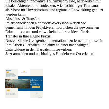
Sie besichtigen innovative Tourismusprojekte, netzwerken mit
lokalen Akteuren und entdecken, wie nachhaltiger Tourismus
als Motor für Umweltschutz und regionale Entwicklung genutzt
werden kann.
Abschluss & Transfer:
Im abschließenden Reflexions-Workshop werten Sie
gemeinsam mit den Projektverantwortlichen die gewonnenen
Erkenntnisse aus und entwickeln konkrete Ideen für den
Transfer in Ihre eigene Praxis.
Nutzen Sie die Gelegenheit, international zu lernen, Impulse für
Ihre Arbeit zu erhalten und aktiv an einer nachhaltigen
Entwicklung in den Karpaten mitzuwirken.
Jetzt anmelden und nachhaltiges Handeln vor Ort erleben!