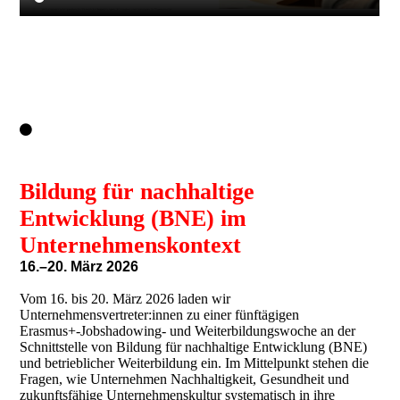
Bildung für nachhaltige
Entwicklung (BNE) im
Unternehmenskontext
16.–20. März 2026
Vom 16. bis 20. März 2026 laden wir
Unternehmensvertreter:innen zu einer fünftägigen
Erasmus+‑Jobshadowing‑ und Weiterbildungswoche an der
Schnittstelle von Bildung für nachhaltige Entwicklung (BNE)
und betrieblicher Weiterbildung ein. Im Mittelpunkt stehen die
Fragen, wie Unternehmen Nachhaltigkeit, Gesundheit und
zukunftsfähige Unternehmenskultur systematisch in ihre