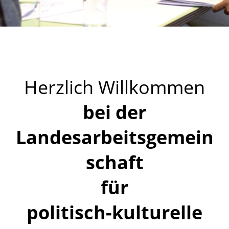
Herzlich Willkommen
bei der
Landesarbeitsgemein
schaft
für
politisch-kulturelle