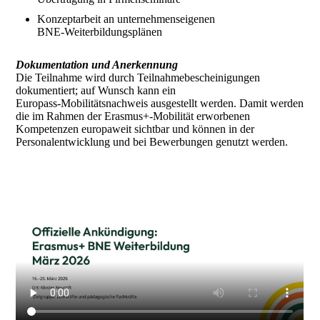
Konzeptarbeit an unternehmenseigenen
BNE‑Weiterbildungsplänen
Dokumentation und Anerkennung
Die Teilnahme wird durch Teilnahmebescheinigungen
dokumentiert; auf Wunsch kann ein
Europass‑Mobilitätsnachweis ausgestellt werden. Damit werden
die im Rahmen der Erasmus+‑Mobilität erworbenen
Kompetenzen europaweit sichtbar und können in der
Personalentwicklung und bei Bewerbungen genutzt werden.