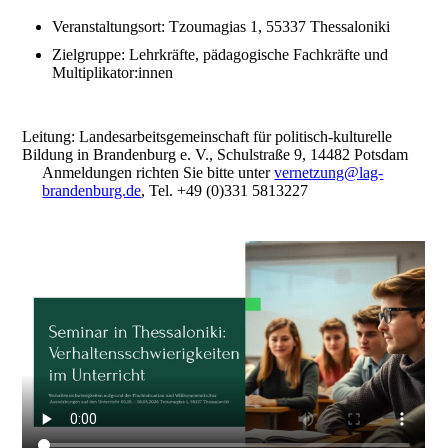
Veranstaltungsort: Tzoumagias 1, 55337 Thessaloniki
Zielgruppe: Lehrkräfte, pädagogische Fachkräfte und
Multiplikator:innen
Leitung: Landesarbeitsgemeinschaft für politisch-kulturelle
Bildung in Brandenburg e. V., Schulstraße 9, 14482 Potsdam
Anmeldungen richten Sie bitte unter
vernetzung@lag-
brandenburg.de
, Tel. +49 (0)331 5813227