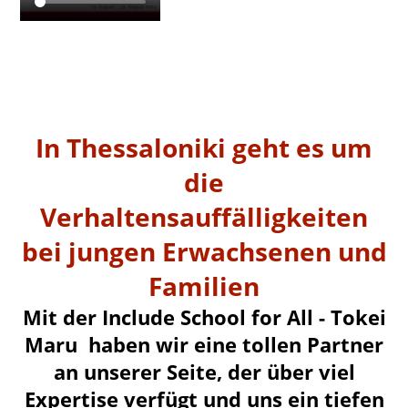
In Thessaloniki geht es um
die
Verhaltensauffälligkeiten
bei jungen Erwachsenen und
Familien
Mit der Include School for All - Tokei
Maru haben wir eine tollen Partner
an unserer Seite, der über viel
Expertise verfügt und uns ein tiefen