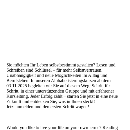
Sie möchten Ihr Leben selbstbestimmt gestalten? Lesen und
Schreiben sind Schlüssel – für mehr Selbstvertrauen,
Unabhängigkeit und neue Möglichkeiten im Alltag und
Berufsleben. In unseren Alphabetisierungskursen ab dem
03.11.2025 begleiten wir Sie auf diesem Weg: Schritt für
Schritt, in einer unterstützenden Gruppe und mit erfahrener
Kursleitung. Jeder Erfolg zählt – starten Sie jetzt in eine neue
Zukunft und entdecken Sie, was in Ihnen steckt!
Jetzt anmelden und den ersten Schritt wagen!
Would you like to live your life on your own terms? Reading