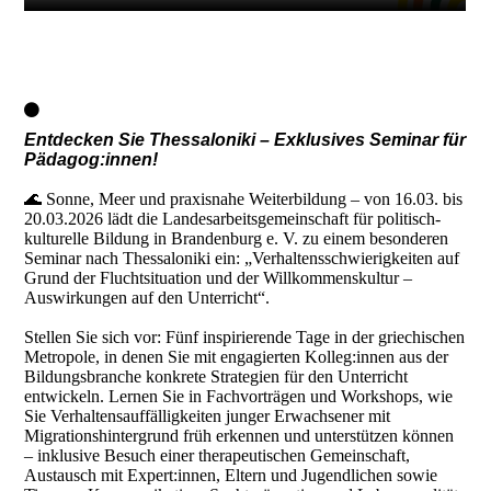
Entdecken Sie Thessaloniki – Exklusives Seminar für
Pädagog:innen!
🌊 Sonne, Meer und praxisnahe Weiterbildung – von 16.03. bis
20.03.2026 lädt die Landesarbeitsgemeinschaft für politisch-
kulturelle Bildung in Brandenburg e. V. zu einem besonderen
Seminar nach Thessaloniki ein: „Verhaltensschwierigkeiten auf
Grund der Fluchtsituation und der Willkommenskultur –
Auswirkungen auf den Unterricht“.​
Stellen Sie sich vor: Fünf inspirierende Tage in der griechischen
Metropole, in denen Sie mit engagierten Kolleg:innen aus der
Bildungsbranche konkrete Strategien für den Unterricht
entwickeln. Lernen Sie in Fachvorträgen und Workshops, wie
Sie Verhaltensauffälligkeiten junger Erwachsener mit
Migrationshintergrund früh erkennen und unterstützen können
– inklusive Besuch einer therapeutischen Gemeinschaft,
Austausch mit Expert:innen, Eltern und Jugendlichen sowie