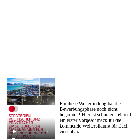
Für diese Weiterbildung hat die
Bewerbungsphase noch nicht
begonnen! Hier ist schon erst einmal
ein erster Vorgeschmack für die
kommende Weiterbildung für Euch
einsehbar.