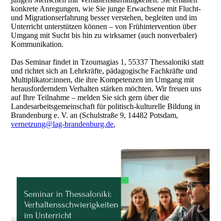
konkrete Anregungen, wie Sie junge Erwachsene mit Flucht-
und Migrationserfahrung besser verstehen, begleiten und im
Unterricht unterstützen können – von Frühintervention über
Umgang mit Sucht bis hin zu wirksamer (auch nonverbaler)
Kommunikation.​
Das Seminar findet in Tzoumagias 1, 55337 Thessaloniki statt
und richtet sich an Lehrkräfte, pädagogische Fachkräfte und
Multiplikator:innen, die ihre Kompetenzen im Umgang mit
herausforderndem Verhalten stärken möchten. Wir freuen uns
auf Ihre Teilnahme – melden Sie sich gern über die
Landesarbeitsgemeinschaft für politisch-kulturelle Bildung in
Brandenburg e. V. an (Schulstraße 9, 14482 Potsdam,
vernetzung@lag-brandenburg.de
,