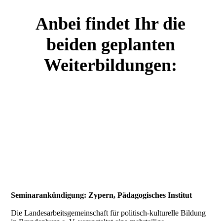
Anbei findet Ihr die
beiden geplanten
Weiterbildungen:
Seminarankündigung: Zypern, Pädagogisches Institut
Die Landesarbeitsgemeinschaft für politisch-kulturelle Bildung