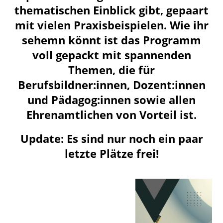
thematischen Einblick gibt, gepaart
mit vielen Praxisbeispielen. Wie ihr
sehemn könnt ist das Programm
voll gepackt mit spannenden
Themen, die für
Berufsbildner:innen, Dozent:innen
und Pädagog:innen sowie allen
Ehrenamtlichen von Vorteil ist.
Update: Es sind nur noch ein paar
letzte Plätze frei!