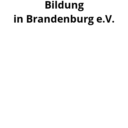
Bildung
in Brandenburg e.V.