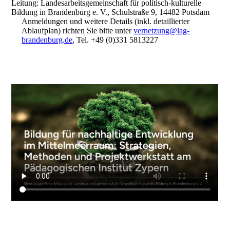
Leitung: Landesarbeitsgemeinschaft für politisch-kulturelle
Bildung in Brandenburg e. V., Schulstraße 9, 14482 Potsdam
Anmeldungen und weitere Details (inkl. detaillierter
Ablaufplan) richten Sie bitte unter
vernetzung@lag-
brandenburg.de
, Tel. +49 (0)331 5813227